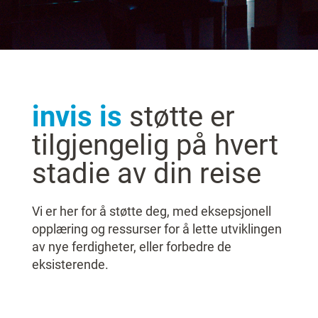
invis is
støtte er
tilgjengelig på hvert
stadie av din reise
Vi er her for å støtte deg, med eksepsjonell
opplæring og ressurser for å lette utviklingen
av nye ferdigheter, eller forbedre de
eksisterende.