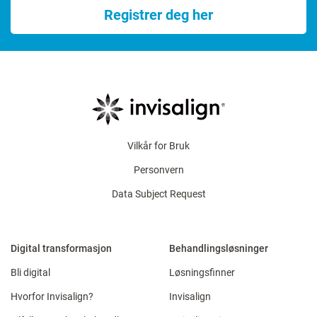
Registrer deg her
Vilkår for Bruk
Personvern
Data Subject Request
Digital transformasjon
Behandlingsløsninger
Bli digital
Løsningsfinner
Hvorfor Invisalign?
Invisalign