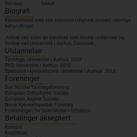
Søndag
lukket
Biografi
Kjeveortoped med stor interesse i digitale, pasient vennlige
behandlinger.
Jobber ved siden av klinikken som klinisk underviser og
forsker ved Universitet i Aarhus, Danmark.
Utdannelse
Tannlege, Universitet i Aarhus. 2006
PhD, Universitet i Aarhus. 2010
Spesialist i kjeveortopedi, Universitet i Aarhus. 2013
Foreninger
Den Norske Tannlegeforening
European Orthodontic Society
European Aligner Society
Norsk Kjeveortopedisk Forening
Foreniningen for Specialister i Ortodonti
Betalinger akseptert
Kontant
Kredittkort