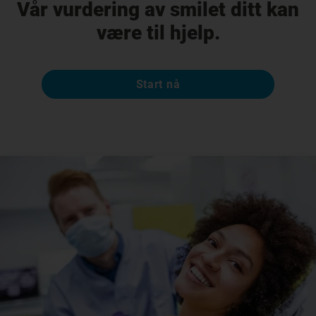
Vår vurdering av smilet ditt kan
være til hjelp.
Start nå