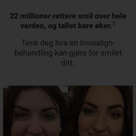
22 millioner rettere smil over hele
1
verden, og tallet bare øker.
Tenk deg hva en Invisalign-
behandling kan gjøre for smilet
ditt.