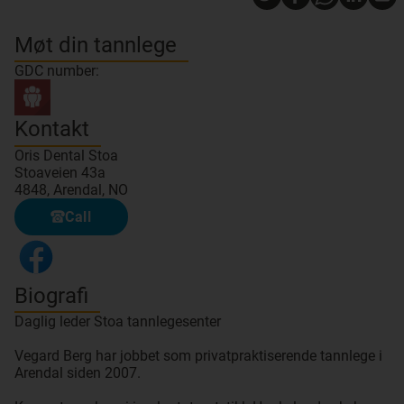
Møt din tannlege
GDC number:
Kontakt
Oris Dental Stoa
Stoaveien 43a
4848, Arendal, NO
Call
Biografi
Daglig leder Stoa tannlegesenter
Vegard Berg har jobbet som privatpraktiserende tannlege i
Arendal siden 2007.