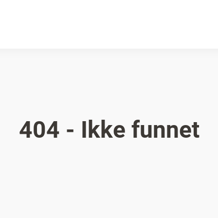
404 - Ikke funnet