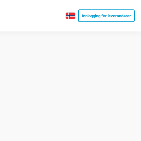
Innlogging for leverandører